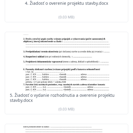
4. Žiadosť o overenie projektu stavby.docx
(0.03 MB)
5. Žiadosť o vydanie rozhodnutia a overenie projektu
stavby.docx
(0.03 MB)