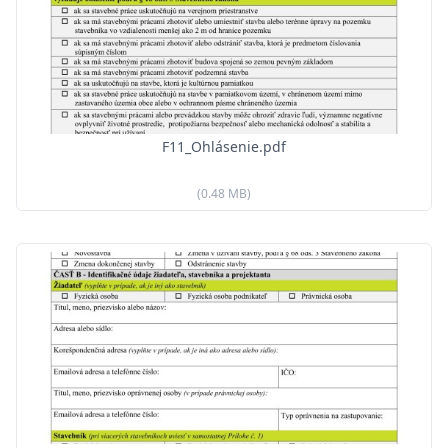
F11_Ohlásenie.pdf
(0.48 MB)