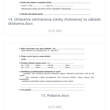
14. Ohlásenie odstránenia stavby zhotovenej na základe
ohlásenia.docx
(0.02 MB)
15. Podanie.docx
(0.02 MB)