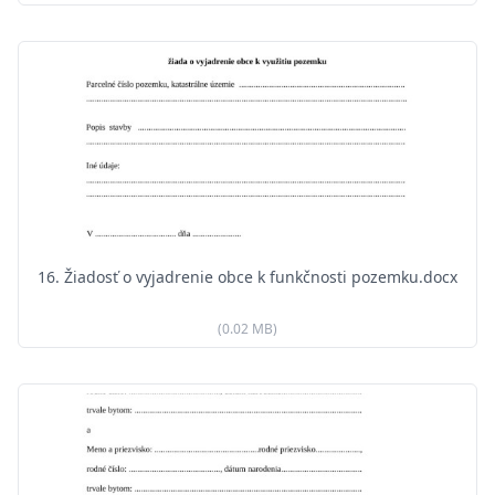
16. Žiadosť o vyjadrenie obce k funkčnosti pozemku.docx
(0.02 MB)