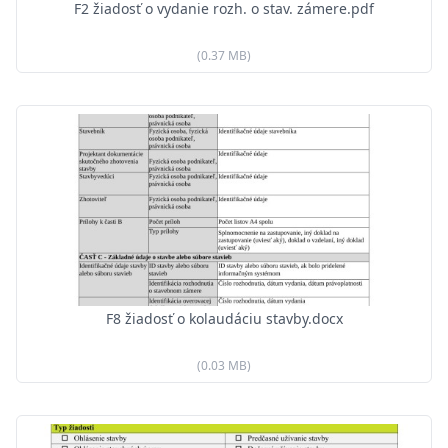
F2 žiadosť o vydanie rozh. o stav. zámere.pdf
(0.37 MB)
F8 žiadosť o kolaudáciu stavby.docx
(0.03 MB)