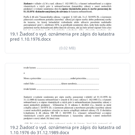
19.1 Žiadosť o vyd. oznámenia pre zápis do katastra
pred 1.10.1976.docx
(0.02 MB)
19.2 Žiadosť o vyd. oznámenia pre zápis do katastra od
1.10.1976 do 31.12.1989.docx