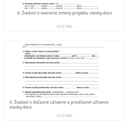
8. Žiadosť o overenie zmeny projektu stavby.docx
(0.02 MB)
9. Žiadosť o dočasné uživanie a predčasné užívanie
stavby.docx
(0.02 MB)