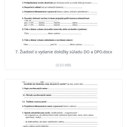
7. Žiadosť o vydanie doložky súladu DO a DPO.docx
(0.03 MB)