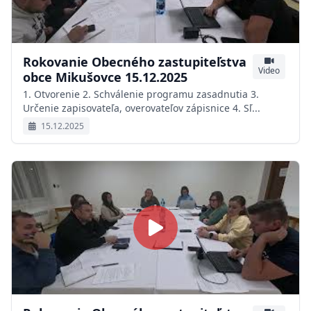
Rokovanie Obecného zastupiteľstva
Video
obce Mikušovce 15.12.2025
1. Otvorenie 2. Schválenie programu zasadnutia 3.
Určenie zapisovateľa, overovateľov zápisnice 4. Sľ...
15.12.2025