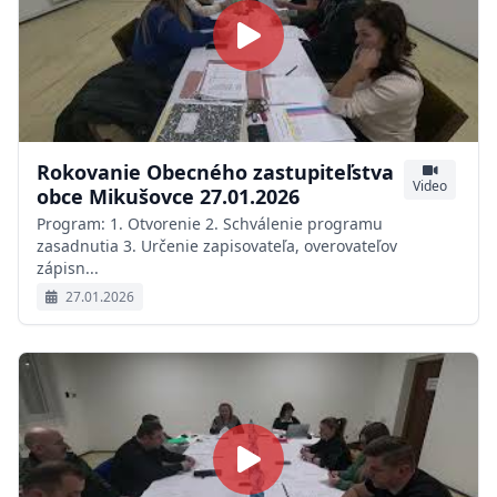
Rokovanie Obecného zastupiteľstva
Video
obce Mikušovce 27.01.2026
Program: 1. Otvorenie 2. Schválenie programu
zasadnutia 3. Určenie zapisovateľa, overovateľov
zápisn...
27.01.2026