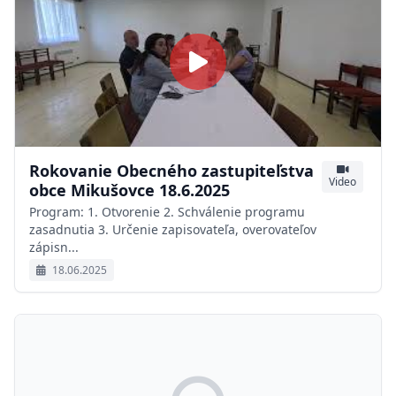
Rokovanie Obecného zastupiteľstva
Video
obce Mikušovce 18.6.2025
Program: 1. Otvorenie 2. Schválenie programu
zasadnutia 3. Určenie zapisovateľa, overovateľov
zápisn...
18.06.2025