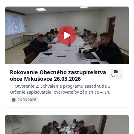
Rokovanie Obecného zastupiteľstva
Video
obce Mikušovce 26.03.2026
1. Otvorenie 2. Schválenie programu zasadnutia 3.
Určenie zapisovateľa, overovateľov zápisnice 4. In...
26.03.2026