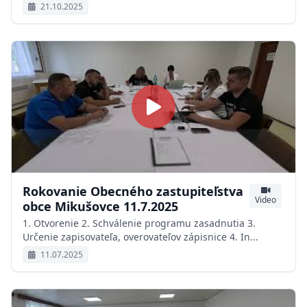
21.10.2025
Rokovanie Obecného zastupiteľstva
Video
obce Mikušovce 11.7.2025
1. Otvorenie 2. Schválenie programu zasadnutia 3.
Určenie zapisovateľa, overovateľov zápisnice 4. In...
11.07.2025