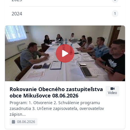
2024
1
Rokovanie Obecného zastupiteľstva
Video
obce Mikušovce 08.06.2026
Program: 1. Otvorenie 2. Schválenie programu
zasadnutia 3. Určenie zapisovateľa, overovateľov
zápisn...
08.06.2026