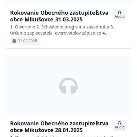
Rokovanie Obecného zastupiteľstva
Audio
obce Mikušovce 31.03.2025
1. Otvorenie 2. Schválenie programu zasadnutia 3.
Určenie zapisovateľa, overovateľov zápisnice 4....
31.03.2025
Rokovanie Obecného zastupiteľstva
Audio
obce Mikušovce 28.01.2025