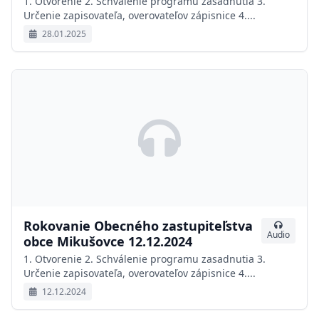
1. Otvorenie 2. Schválenie programu zasadnutia 3.
Určenie zapisovateľa, overovateľov zápisnice 4....
28.01.2025
Rokovanie Obecného zastupiteľstva
Audio
obce Mikušovce 12.12.2024
1. Otvorenie 2. Schválenie programu zasadnutia 3.
Určenie zapisovateľa, overovateľov zápisnice 4....
12.12.2024