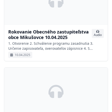
Rokovanie Obecného zastupiteľstva
Audio
obce Mikušovce 10.04.2025
1. Otvorenie 2. Schválenie programu zasadnutia 3.
Určenie zapisovateľa, overovateľov zápisnice 4. S...
10.04.2025