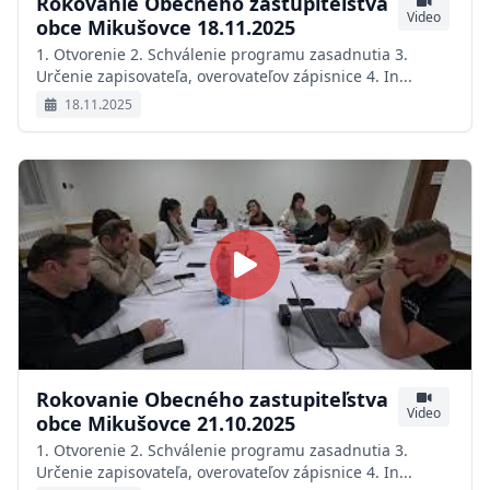
Rokovanie Obecného zastupiteľstva
Video
obce Mikušovce 18.11.2025
1. Otvorenie 2. Schválenie programu zasadnutia 3.
Určenie zapisovateľa, overovateľov zápisnice 4. In...
18.11.2025
Rokovanie Obecného zastupiteľstva
Video
obce Mikušovce 21.10.2025
1. Otvorenie 2. Schválenie programu zasadnutia 3.
Určenie zapisovateľa, overovateľov zápisnice 4. In...