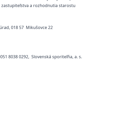
zastupiteľstva a rozhodnutia starostu
 úrad, 018 57 Mikušovce 22
051 8038 0292, Slovenská sporiteľňa, a. s.