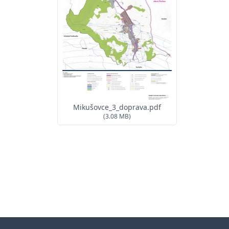
Mikušovce_3_doprava.pdf
(3.08 MB)