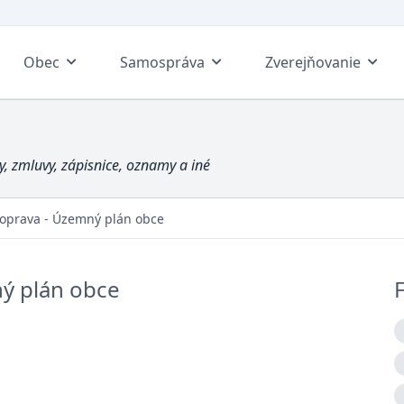
Obec
Samospráva
Zverejňovanie
, zmluvy, zápisnice, oznamy a iné
oprava - Územný plán obce
ý plán obce