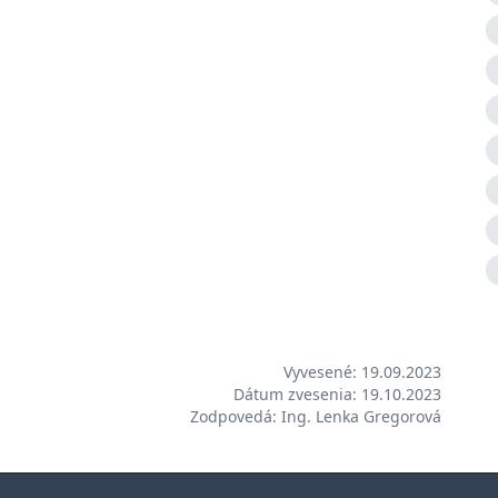
Vyvesené: 19.09.2023
Dátum zvesenia: 19.10.2023
Zodpovedá: Ing. Lenka Gregorová