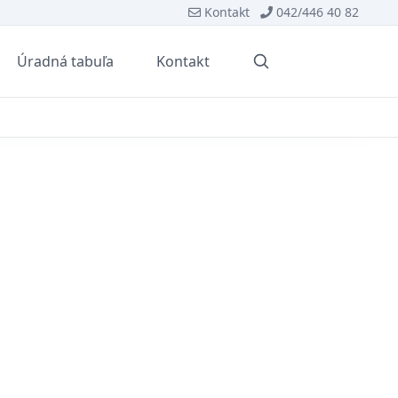
Kontakt
042/446 40 82
Úradná tabuľa
Kontakt
Vyhľadávanie