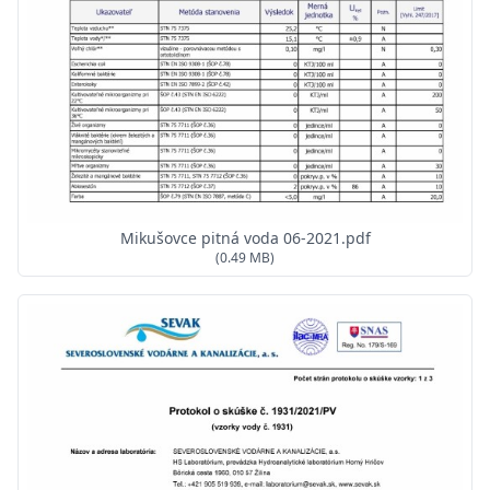
Mikušovce pitná voda 06-2021.pdf
(0.49 MB)