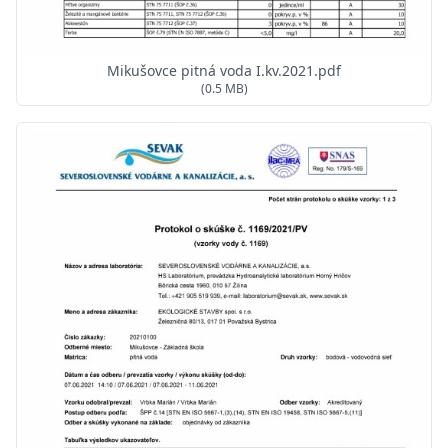
Mikušovce pitná voda I.kv.2021.pdf
(0.5 MB)