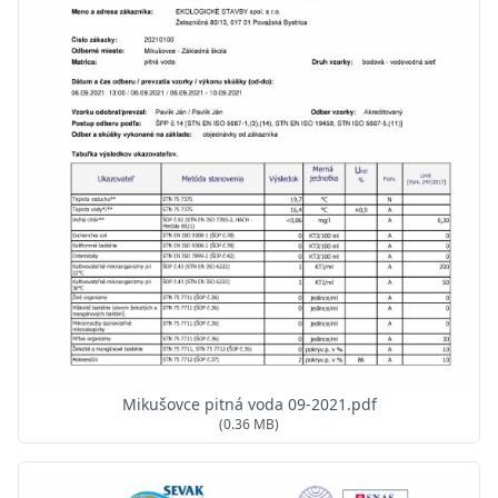
Mikušovce pitná voda 09-2021.pdf
(0.36 MB)