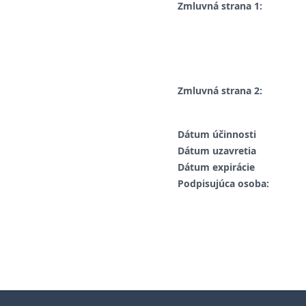
Zmluvná strana 1:
Zmluvná strana 2:
Dátum účinnosti
Dátum uzavretia
Dátum expirácie
Podpisujúca osoba: