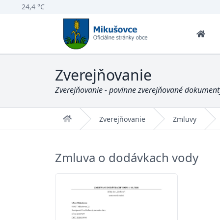
24,4 °C
Zverejňovanie
Zverejňovanie - povinne zverejňované dokumenty
Domov
Zverejňovanie
Zmluvy
Zmluva o dodávkach vody