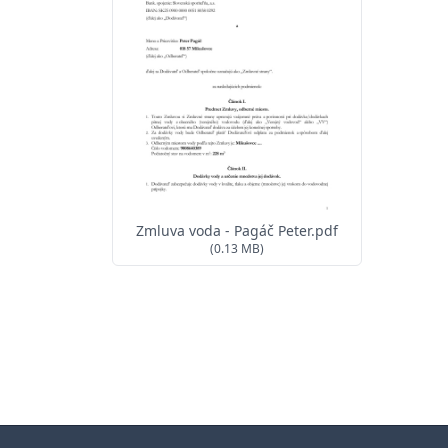
Zmluva voda - Pagáč Peter.pdf
(0.13 MB)