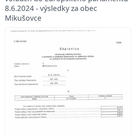
8.6.2024 - výsledky za obec
Mikušovce