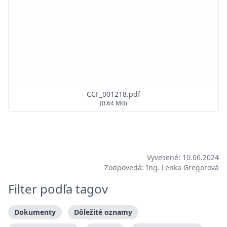
CCF_001218.pdf
(0.64 MB)
Vyvesené: 10.06.2024
Zodpovedá: Ing. Lenka Gregorová
Filter podľa tagov
Dokumenty
Dôležité oznamy