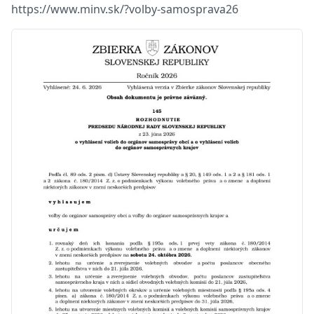
https://www.minv.sk/?volby-samosprava26