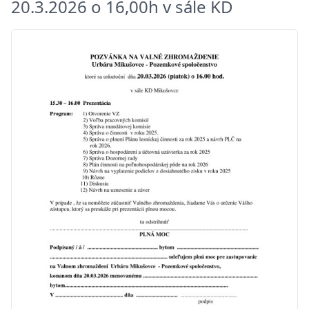
20.3.2026 o 16,00h v sále KD