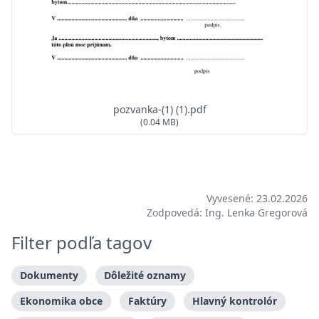
pozvanka-(1) (1).pdf
(0.04 MB)
Vyvesené: 23.02.2026
Zodpovedá: Ing. Lenka Gregorová
Filter podľa tagov
Dokumenty
Dôležité oznamy
Ekonomika obce
Faktúry
Hlavný kontrolór