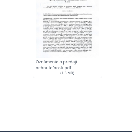
Oznámenie o predaji
nehnuteľnosti.pdf
(1.3 MB)