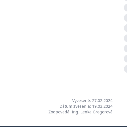
Vyvesené: 27.02.2024
Dátum zvesenia: 19.03.2024
Zodpovedá: Ing. Lenka Gregorová