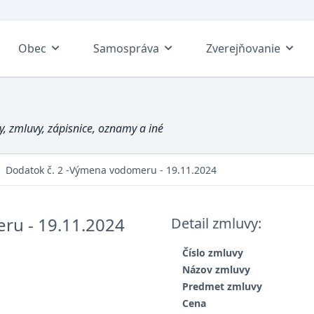
Obec
Samospráva
Zverejňovanie
, zmluvy, zápisnice, oznamy a iné
Dodatok č. 2 -Výmena vodomeru - 19.11.2024
ru - 19.11.2024
Detail zmluvy:
Číslo zmluvy
Názov zmluvy
Predmet zmluvy
Cena