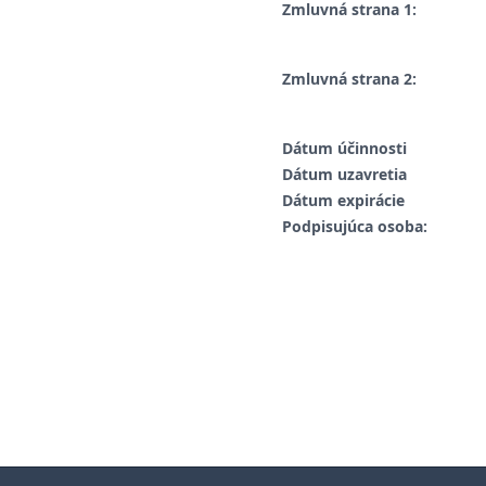
Zmluvná strana 1:
Zmluvná strana 2:
Dátum účinnosti
Dátum uzavretia
Dátum expirácie
Podpisujúca osoba: