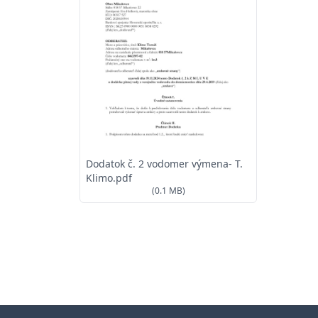
Dodatok č. 2 vodomer výmena- T.
Klimo.pdf
(0.1 MB)