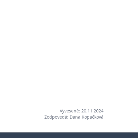
Vyvesené: 20.11.2024
Zodpovedá: Dana Kopačková