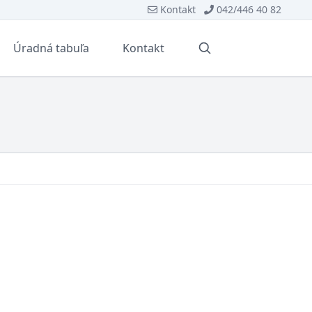
Kontakt
042/446 40 82
Úradná tabuľa
Kontakt
Vyhľadávanie