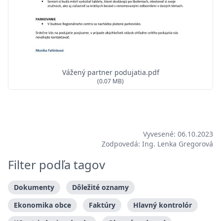
Vážený partner podujatia.pdf
(0.07 MB)
Vyvesené: 06.10.2023
Zodpovedá: Ing. Lenka Gregorová
Filter podľa tagov
Dokumenty
Dôležité oznamy
Ekonomika obce
Faktúry
Hlavný kontrolór