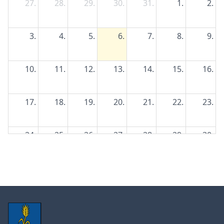
27.
28.
29.
30.
31.
1.
2.
3.
4.
5.
6.
7.
8.
9.
10.
11.
12.
13.
14.
15.
16.
17.
18.
19.
20.
21.
22.
23.
24.
25.
26.
27.
28.
29.
30.
31.
1.
2.
3.
4.
5.
6.