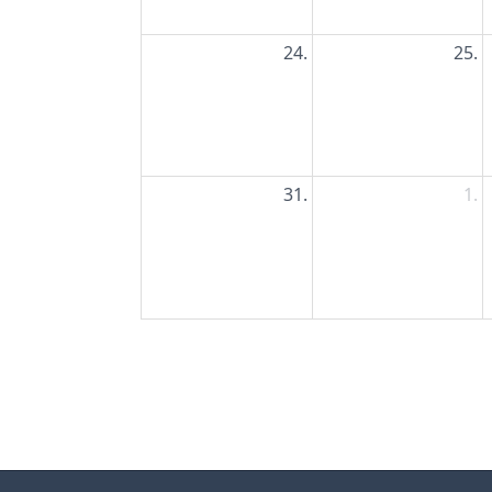
24.
25.
31.
1.