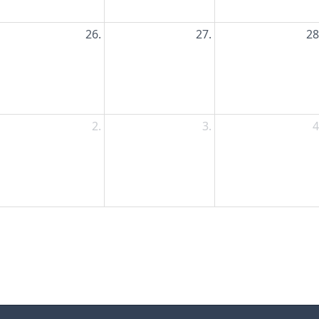
26.
27.
28
2.
3.
4