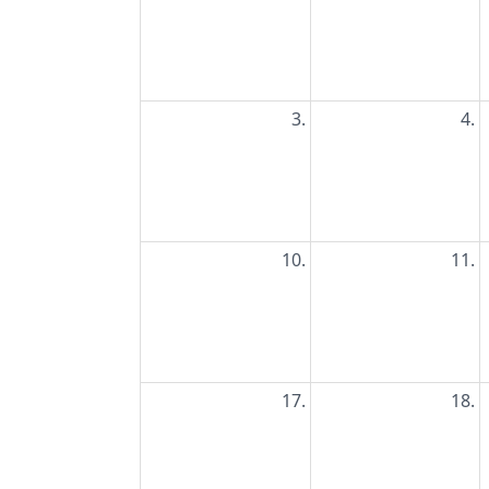
3.
4.
10.
11.
17.
18.