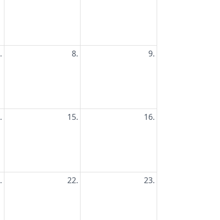
.
8.
9.
.
15.
16.
.
22.
23.