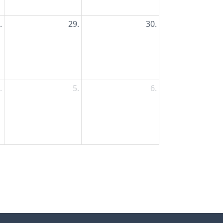
.
29.
30.
.
5.
6.