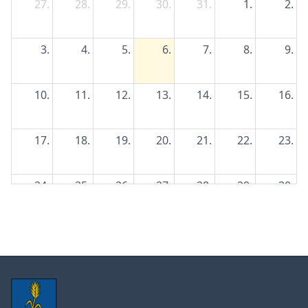
27.
28.
29.
30.
31.
1.
2.
3.
4.
5.
6.
7.
8.
9.
10.
11.
12.
13.
14.
15.
16.
17.
18.
19.
20.
21.
22.
23.
24.
25.
26.
27.
28.
29.
30.
31.
1.
2.
3.
4.
5.
6.