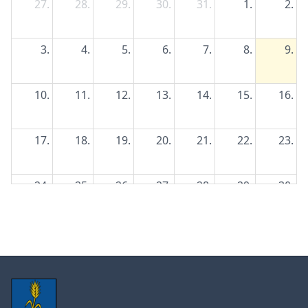
27.
28.
29.
30.
31.
1.
2.
3.
4.
5.
6.
7.
8.
9.
10.
11.
12.
13.
14.
15.
16.
17.
18.
19.
20.
21.
22.
23.
24.
25.
26.
27.
28.
29.
30.
31.
1.
2.
3.
4.
5.
6.