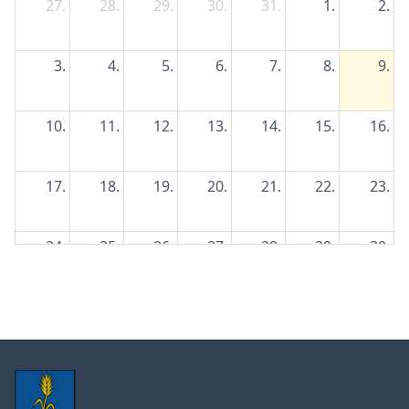
27.
28.
29.
30.
31.
1.
2.
3.
4.
5.
6.
7.
8.
9.
10.
11.
12.
13.
14.
15.
16.
17.
18.
19.
20.
21.
22.
23.
24.
25.
26.
27.
28.
29.
30.
31.
1.
2.
3.
4.
5.
6.