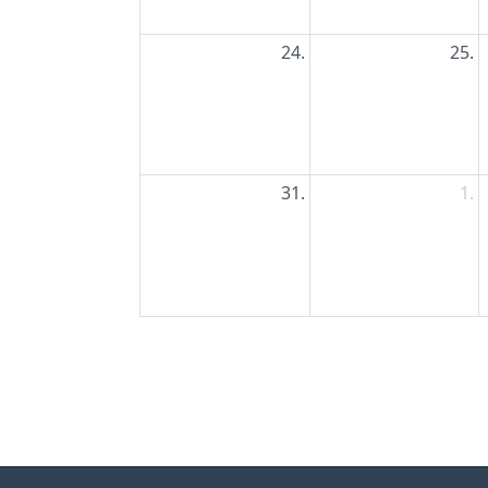
24.
25.
31.
1.