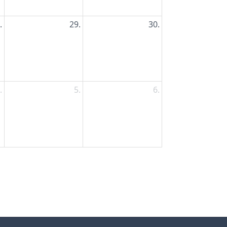
.
29.
30.
.
5.
6.