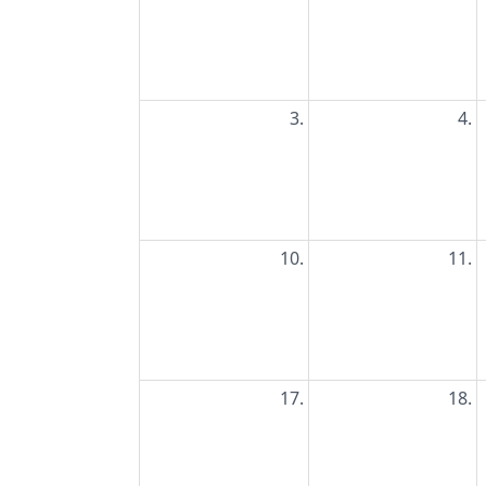
3.
4.
10.
11.
17.
18.