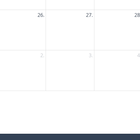
26.
27.
28
2.
3.
4