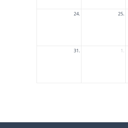
24.
25.
31.
1.