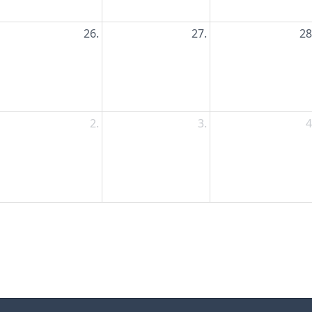
26.
27.
28
2.
3.
4