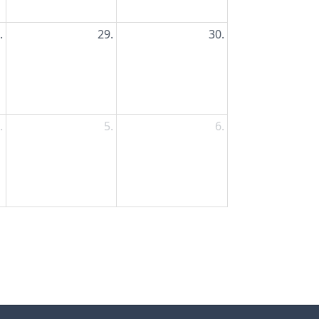
.
29.
30.
.
5.
6.