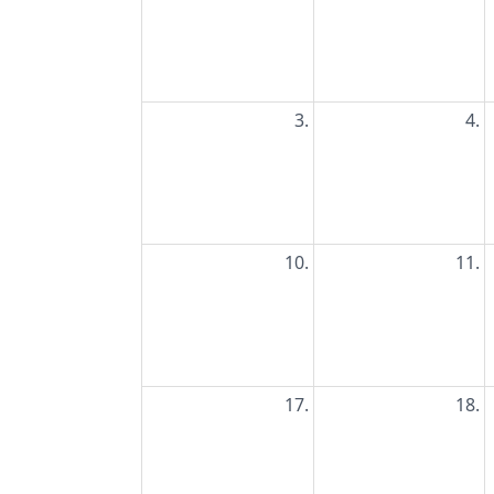
3.
4.
10.
11.
17.
18.