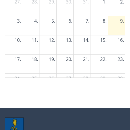
27.
28.
29.
30.
31.
1.
2.
3.
4.
5.
6.
7.
8.
9.
10.
11.
12.
13.
14.
15.
16.
17.
18.
19.
20.
21.
22.
23.
24.
25.
26.
27.
28.
29.
30.
31.
1.
2.
3.
4.
5.
6.