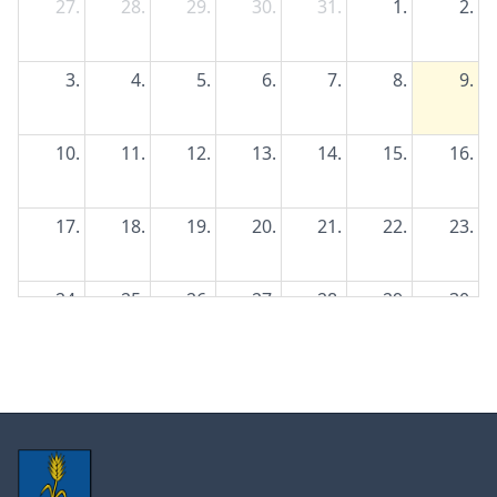
27.
28.
29.
30.
31.
1.
2.
3.
4.
5.
6.
7.
8.
9.
10.
11.
12.
13.
14.
15.
16.
17.
18.
19.
20.
21.
22.
23.
24.
25.
26.
27.
28.
29.
30.
31.
1.
2.
3.
4.
5.
6.