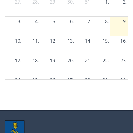
27.
28.
29.
30.
31.
1.
2.
3.
4.
5.
6.
7.
8.
9.
10.
11.
12.
13.
14.
15.
16.
17.
18.
19.
20.
21.
22.
23.
24.
25.
26.
27.
28.
29.
30.
31.
1.
2.
3.
4.
5.
6.