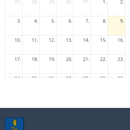
27.
28.
29.
30.
31.
1.
2.
3.
4.
5.
6.
7.
8.
9.
10.
11.
12.
13.
14.
15.
16.
17.
18.
19.
20.
21.
22.
23.
24.
25.
26.
27.
28.
29.
30.
31.
1.
2.
3.
4.
5.
6.