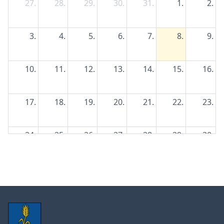
27.
28.
29.
30.
31.
1.
2.
3.
4.
5.
6.
7.
8.
9.
10.
11.
12.
13.
14.
15.
16.
17.
18.
19.
20.
21.
22.
23.
24.
25.
26.
27.
28.
29.
30.
31.
1.
2.
3.
4.
5.
6.