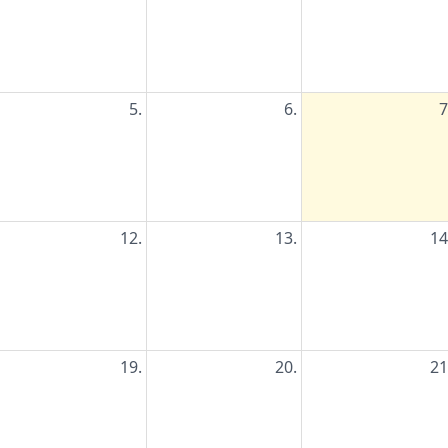
5.
6.
7
12.
13.
14
19.
20.
21