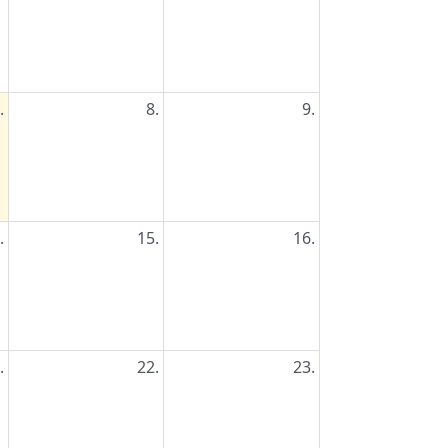
.
8.
9.
.
15.
16.
.
22.
23.