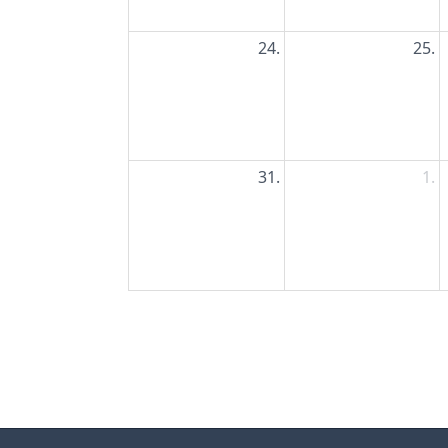
24.
25.
31.
1.