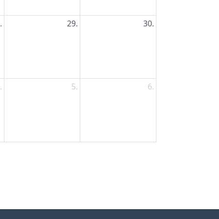
.
29.
30.
.
5.
6.