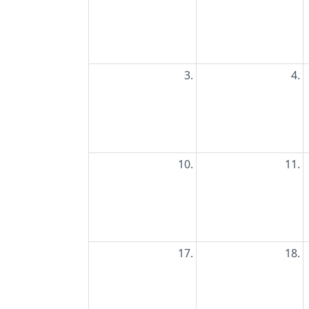
3.
4.
10.
11.
17.
18.