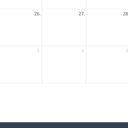
26.
27.
28
2.
3.
4