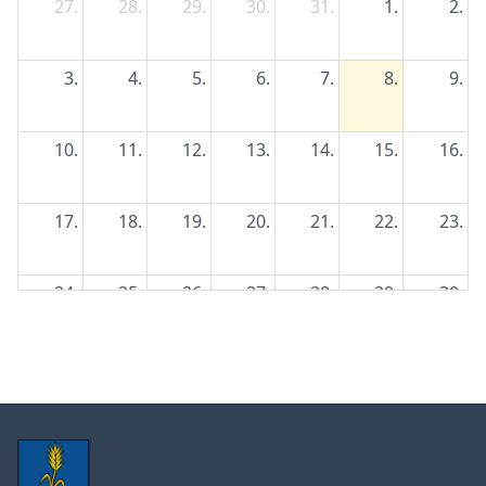
27.
28.
29.
30.
31.
1.
2.
3.
4.
5.
6.
7.
8.
9.
10.
11.
12.
13.
14.
15.
16.
17.
18.
19.
20.
21.
22.
23.
24.
25.
26.
27.
28.
29.
30.
31.
1.
2.
3.
4.
5.
6.