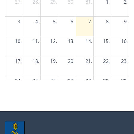
27.
28.
29.
30.
31.
1.
2.
3.
4.
5.
6.
7.
8.
9.
10.
11.
12.
13.
14.
15.
16.
17.
18.
19.
20.
21.
22.
23.
24.
25.
26.
27.
28.
29.
30.
31.
1.
2.
3.
4.
5.
6.