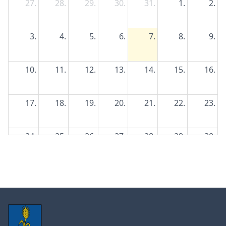
27.
28.
29.
30.
31.
1.
2.
3.
4.
5.
6.
7.
8.
9.
10.
11.
12.
13.
14.
15.
16.
17.
18.
19.
20.
21.
22.
23.
24.
25.
26.
27.
28.
29.
30.
31.
1.
2.
3.
4.
5.
6.