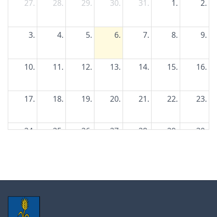
27.
28.
29.
30.
31.
1.
2.
3.
4.
5.
6.
7.
8.
9.
10.
11.
12.
13.
14.
15.
16.
17.
18.
19.
20.
21.
22.
23.
24.
25.
26.
27.
28.
29.
30.
31.
1.
2.
3.
4.
5.
6.