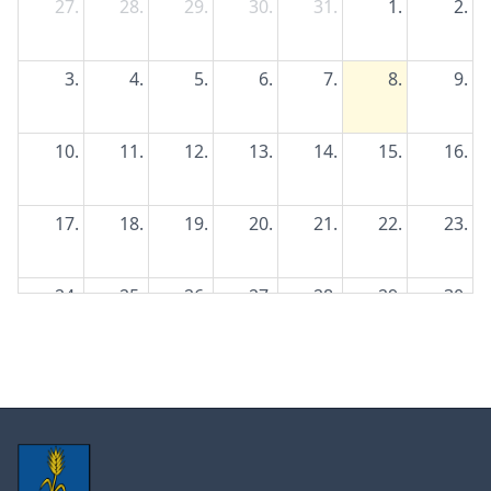
27.
28.
29.
30.
31.
1.
2.
3.
4.
5.
6.
7.
8.
9.
10.
11.
12.
13.
14.
15.
16.
17.
18.
19.
20.
21.
22.
23.
24.
25.
26.
27.
28.
29.
30.
31.
1.
2.
3.
4.
5.
6.