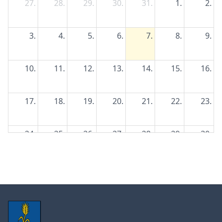
27.
28.
29.
30.
31.
1.
2.
3.
4.
5.
6.
7.
8.
9.
10.
11.
12.
13.
14.
15.
16.
17.
18.
19.
20.
21.
22.
23.
24.
25.
26.
27.
28.
29.
30.
31.
1.
2.
3.
4.
5.
6.