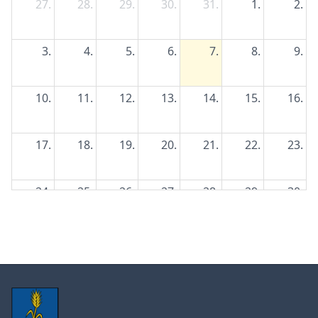
27.
28.
29.
30.
31.
1.
2.
3.
4.
5.
6.
7.
8.
9.
10.
11.
12.
13.
14.
15.
16.
17.
18.
19.
20.
21.
22.
23.
24.
25.
26.
27.
28.
29.
30.
31.
1.
2.
3.
4.
5.
6.