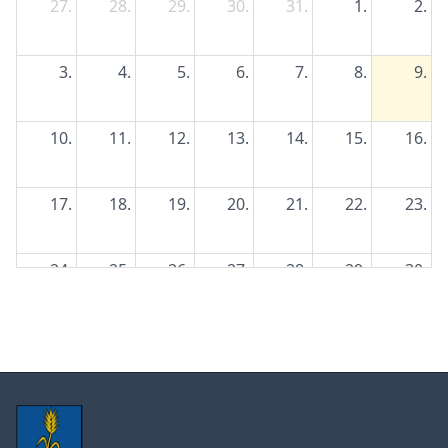
27.
28.
29.
30.
31.
1.
2.
3.
4.
5.
6.
7.
8.
9.
10.
11.
12.
13.
14.
15.
16.
17.
18.
19.
20.
21.
22.
23.
24.
25.
26.
27.
28.
29.
30.
31.
1.
2.
3.
4.
5.
6.