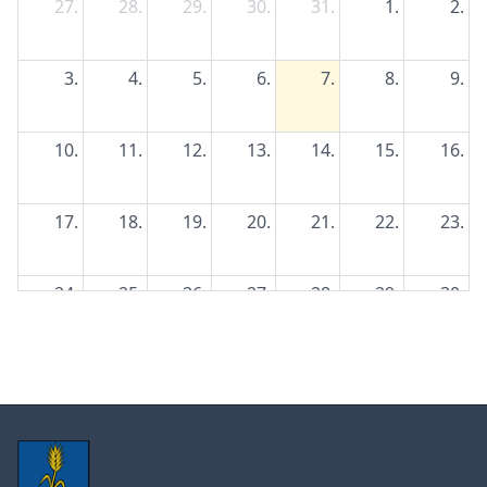
27.
28.
29.
30.
31.
1.
2.
3.
4.
5.
6.
7.
8.
9.
10.
11.
12.
13.
14.
15.
16.
17.
18.
19.
20.
21.
22.
23.
24.
25.
26.
27.
28.
29.
30.
31.
1.
2.
3.
4.
5.
6.