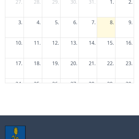
27.
28.
29.
30.
31.
1.
2.
3.
4.
5.
6.
7.
8.
9.
10.
11.
12.
13.
14.
15.
16.
17.
18.
19.
20.
21.
22.
23.
24.
25.
26.
27.
28.
29.
30.
31.
1.
2.
3.
4.
5.
6.