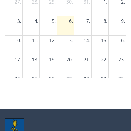
27.
28.
29.
30.
31.
1.
2.
3.
4.
5.
6.
7.
8.
9.
10.
11.
12.
13.
14.
15.
16.
17.
18.
19.
20.
21.
22.
23.
24.
25.
26.
27.
28.
29.
30.
31.
1.
2.
3.
4.
5.
6.