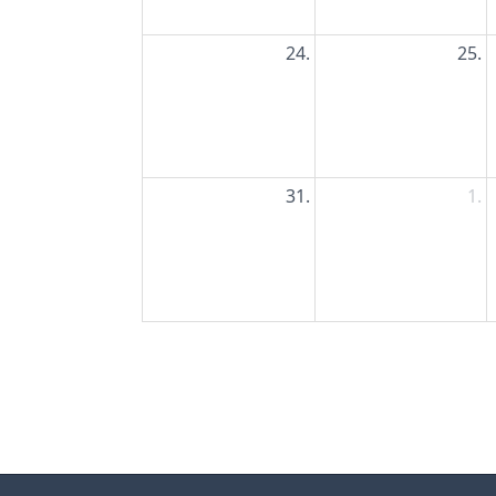
24.
25.
31.
1.