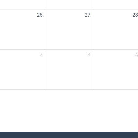
26.
27.
28
2.
3.
4