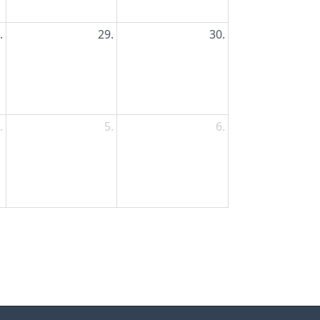
.
29.
30.
.
5.
6.