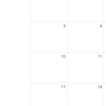
3.
4.
10.
11.
17.
18.