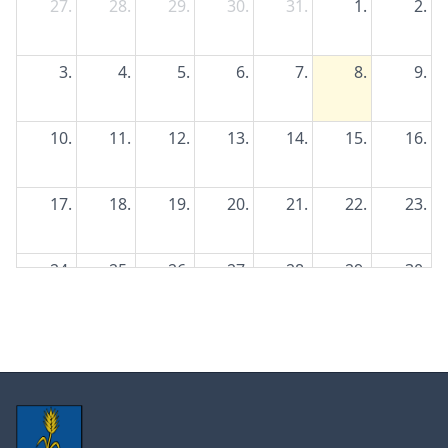
27.
28.
29.
30.
31.
1.
2.
3.
4.
5.
6.
7.
8.
9.
10.
11.
12.
13.
14.
15.
16.
17.
18.
19.
20.
21.
22.
23.
24.
25.
26.
27.
28.
29.
30.
31.
1.
2.
3.
4.
5.
6.