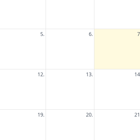
5.
6.
7
12.
13.
14
19.
20.
21