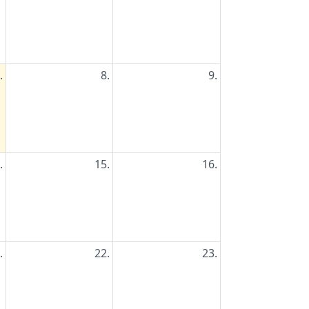
.
8.
9.
.
15.
16.
.
22.
23.