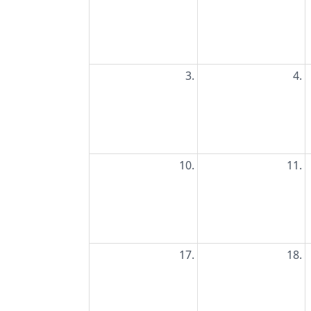
3.
4.
10.
11.
17.
18.