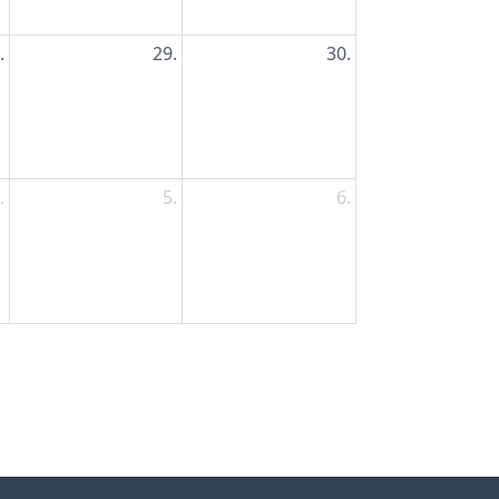
.
29.
30.
.
5.
6.