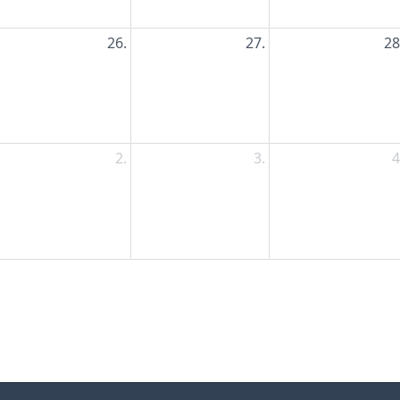
26.
27.
28
2.
3.
4