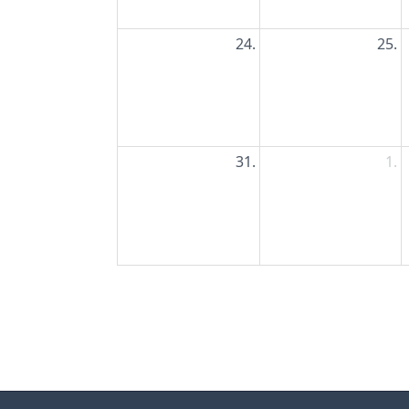
24.
25.
31.
1.