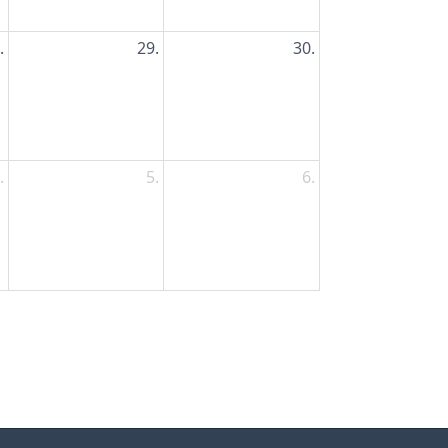
.
29.
30.
.
5.
6.