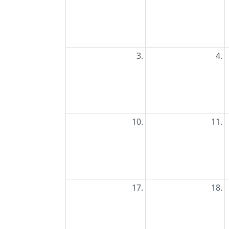
3.
4.
10.
11.
17.
18.