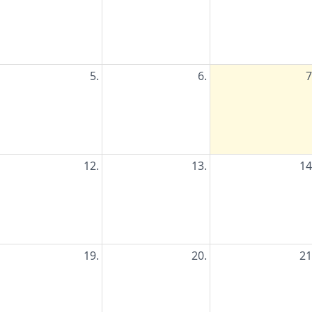
5.
6.
7
12.
13.
14
19.
20.
21