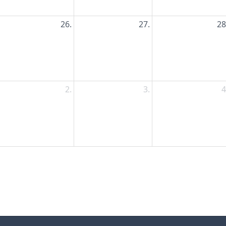
26.
27.
28
2.
3.
4