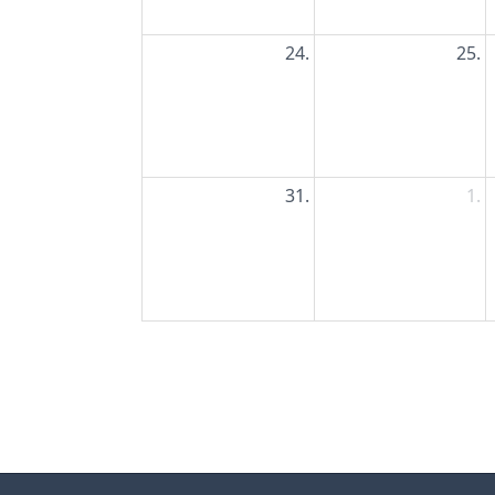
24.
25.
31.
1.