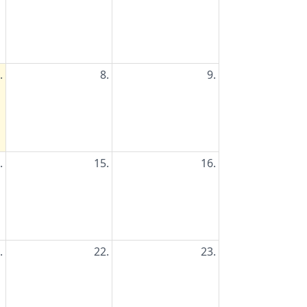
.
8.
9.
.
15.
16.
.
22.
23.