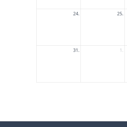
24.
25.
31.
1.