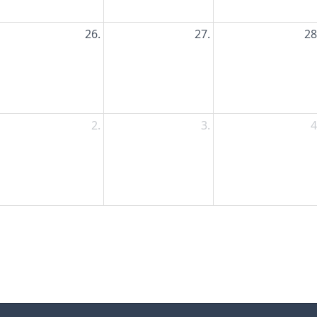
26.
27.
28
2.
3.
4