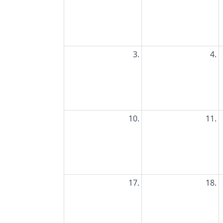
3.
4.
10.
11.
17.
18.