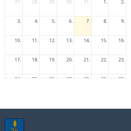
27.
28.
29.
30.
31.
1.
2.
3.
4.
5.
6.
7.
8.
9.
10.
11.
12.
13.
14.
15.
16.
17.
18.
19.
20.
21.
22.
23.
24.
25.
26.
27.
28.
29.
30.
31.
1.
2.
3.
4.
5.
6.