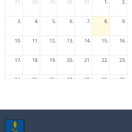
27.
28.
29.
30.
31.
1.
2.
3.
4.
5.
6.
7.
8.
9.
10.
11.
12.
13.
14.
15.
16.
17.
18.
19.
20.
21.
22.
23.
24.
25.
26.
27.
28.
29.
30.
31.
1.
2.
3.
4.
5.
6.