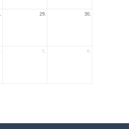
.
29.
30.
.
5.
6.