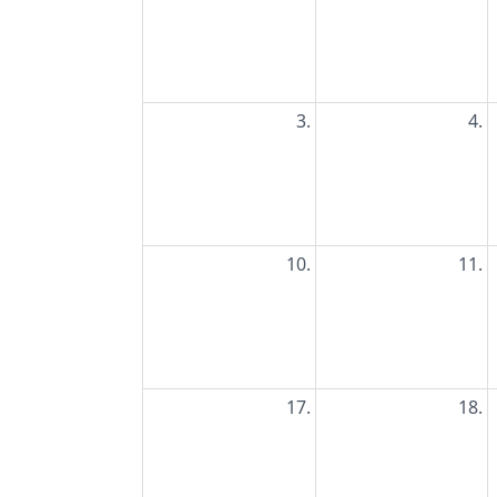
3.
4.
10.
11.
17.
18.