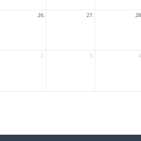
26.
27.
28
2.
3.
4