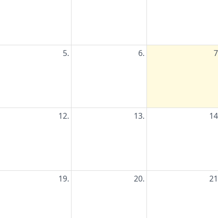
5.
6.
7
12.
13.
14
19.
20.
21