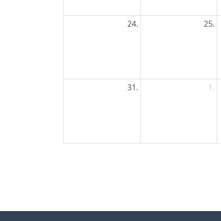
24.
25.
31.
1.