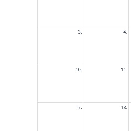
3.
4.
10.
11.
17.
18.