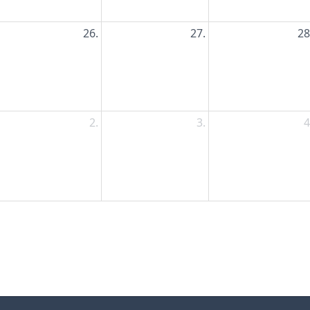
26.
27.
28
2.
3.
4