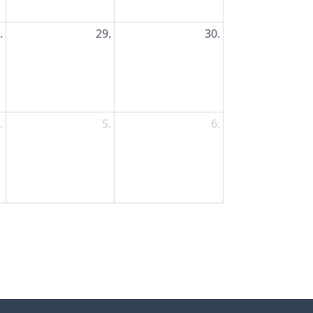
.
29.
30.
.
5.
6.