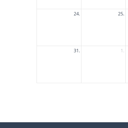
24.
25.
31.
1.