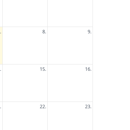
.
8.
9.
.
15.
16.
.
22.
23.