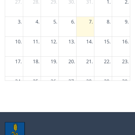
27.
28.
29.
30.
31.
1.
2.
3.
4.
5.
6.
7.
8.
9.
10.
11.
12.
13.
14.
15.
16.
17.
18.
19.
20.
21.
22.
23.
24.
25.
26.
27.
28.
29.
30.
31.
1.
2.
3.
4.
5.
6.