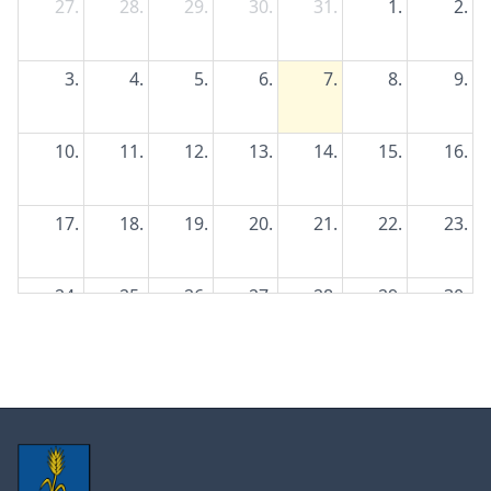
27.
28.
29.
30.
31.
1.
2.
3.
4.
5.
6.
7.
8.
9.
10.
11.
12.
13.
14.
15.
16.
17.
18.
19.
20.
21.
22.
23.
24.
25.
26.
27.
28.
29.
30.
31.
1.
2.
3.
4.
5.
6.