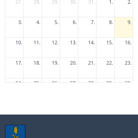
27.
28.
29.
30.
31.
1.
2.
3.
4.
5.
6.
7.
8.
9.
10.
11.
12.
13.
14.
15.
16.
17.
18.
19.
20.
21.
22.
23.
24.
25.
26.
27.
28.
29.
30.
31.
1.
2.
3.
4.
5.
6.